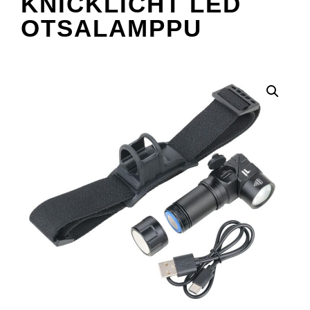
KNICKLICHT LED
OTSALAMPPU