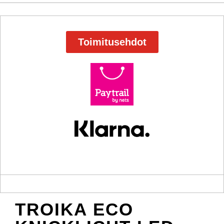
Toimitusehdot
TROIKA ECO