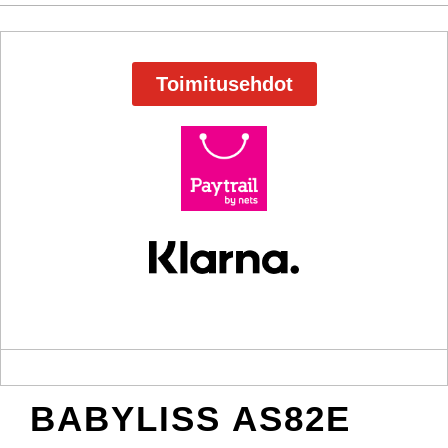
Toimitusehdot
BABYLISS AS82E