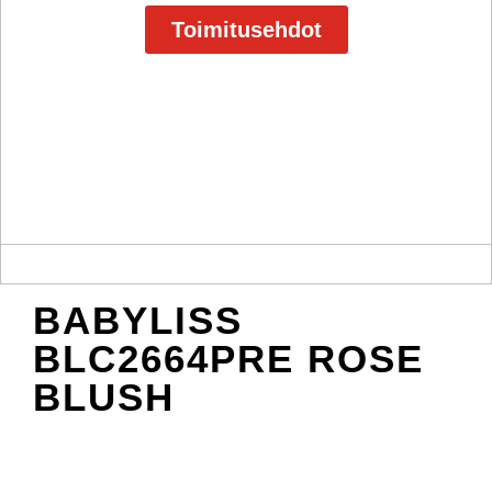
Toimitusehdot
BABYLISS
BLC2664PRE ROSE
BLUSH