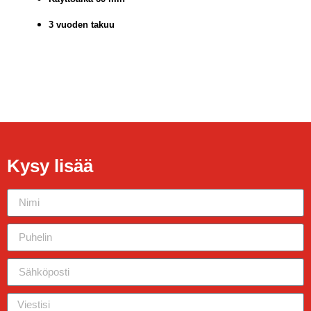
3 vuoden takuu
Kysy lisää