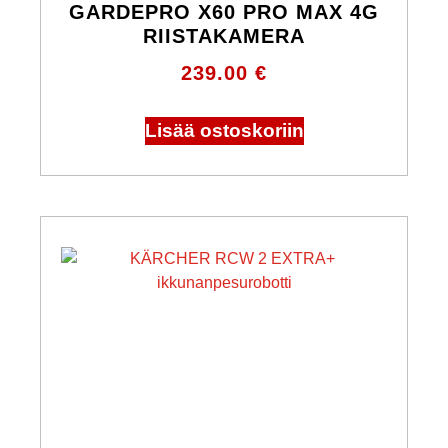
GARDEPRO X60 PRO MAX 4G
RIISTAKAMERA
239.00
€
Lisää ostoskoriin