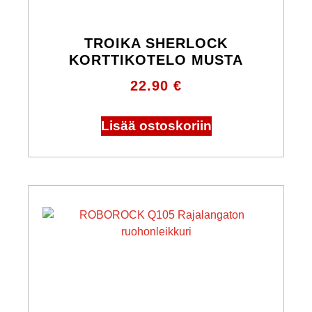
TROIKA SHERLOCK
KORTTIKOTELO MUSTA
22.90
€
Lisää ostoskoriin