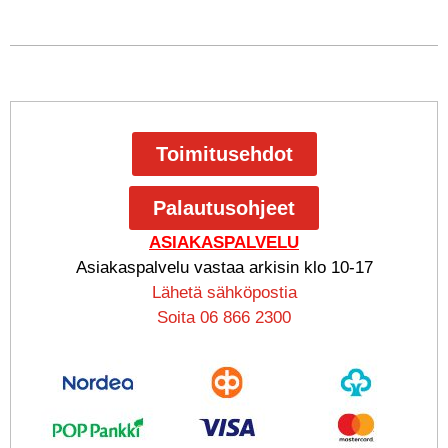
Toimitusehdot
Palautusohjeet
ASIAKASPALVELU
Asiakaspalvelu vastaa arkisin klo 10-17
Lähetä sähköpostia
Soita 06 866 2300