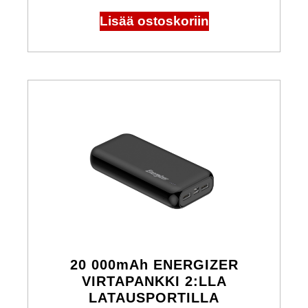
Lisää ostoskoriin
20 000mAh ENERGIZER
VIRTAPANKKI 2:LLA
LATAUSPORTILLA